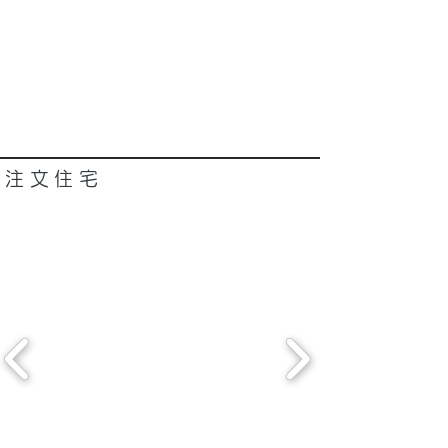
注文​住宅