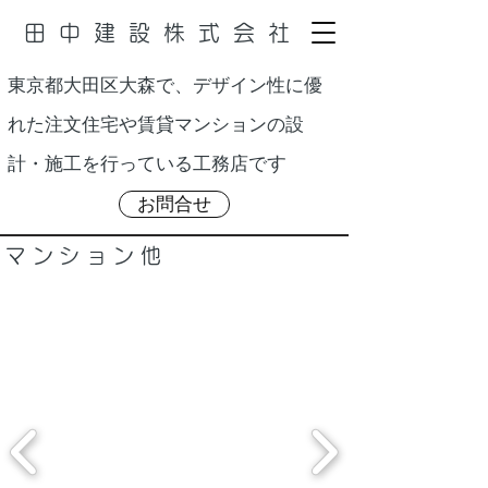
田中建設株式会社
東京都大田区大森で、デザイン性に優
れた注文住宅や賃貸マンションの設
す
計・施工を行っている工務店で
お問合せ
マンション他