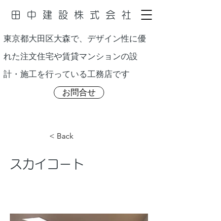
田中建設株式会社
東京都大田区大森で、デザイン性に優
れた注文住宅や賃貸マンションの設
す
計・施工を行っている工務店で
お問合せ
< Back
スカイコート