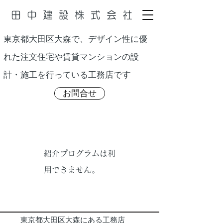
田中建設株式会社
東京都大田区大森で、デザイン性に優
れた注文住宅や賃貸マンションの設
す
計・施工を行っている工務店で
お問合せ
紹介プログラムは利
用できません。
東京都大田区大森にある工務店